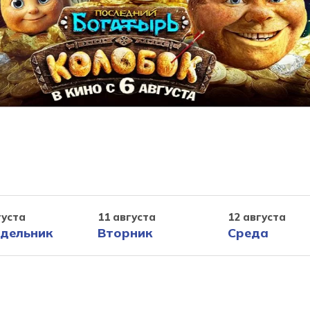
густа
11 августа
12 августа
дельник
Вторник
Среда