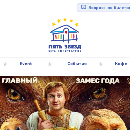
Вопросы по билета
Event
События
Кафе