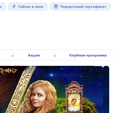
м
Сейчас в кино
Подарочный сертификат
Акции
Клубная программа