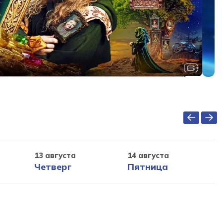
13 августа
14 августа
Четверг
Пятница