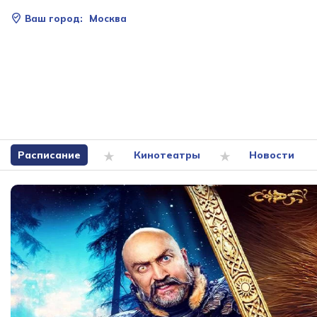
Ваш город:
Москва
Расписание
Кинотеатры
Новости