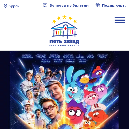
Вопросы по билетам
Подар. серт.
Курск