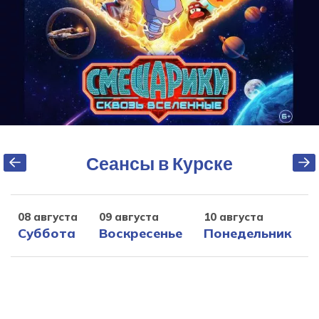
Сеансы в Курске
08 августа
09 августа
10 августа
1
Суббота
Воскресенье
Понедельник