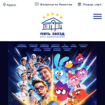
Вопросы по билетам
Подар. серт.
Курск