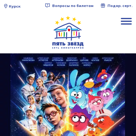
Вопросы по билетам
Подар. серт.
Курск