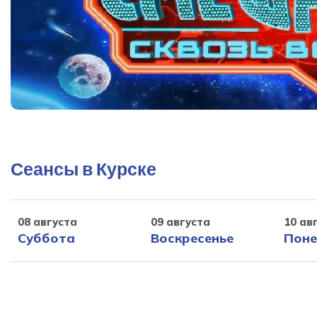
Сеансы в Курске
08 августа
09 августа
10 ав
Суббота
Воскресенье
Поне