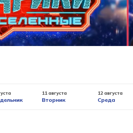
густа
11 августа
12 августа
дельник
Вторник
Среда