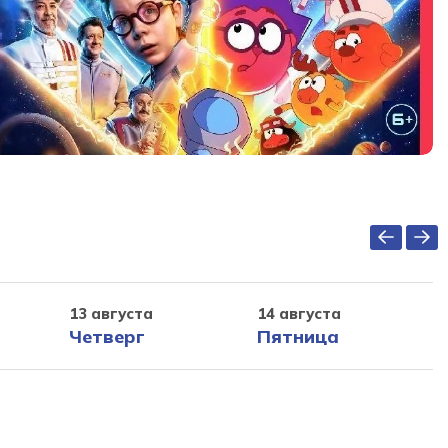
13 августа
14 августа
Четверг
Пятница