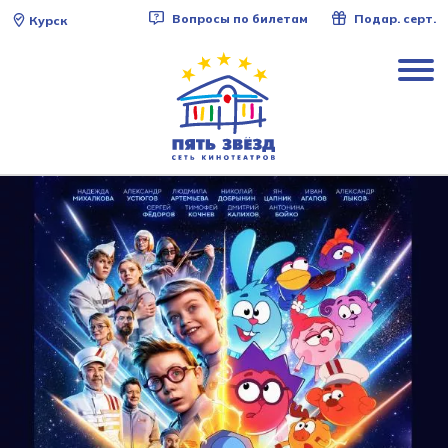
Вопросы по билетам
Подар. серт.
Курск