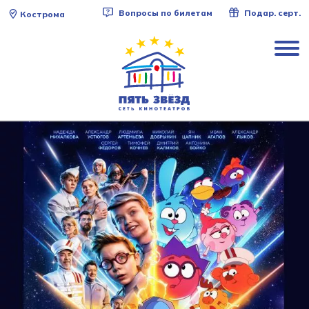
Вопросы по билетам
Подар. серт.
Кострома