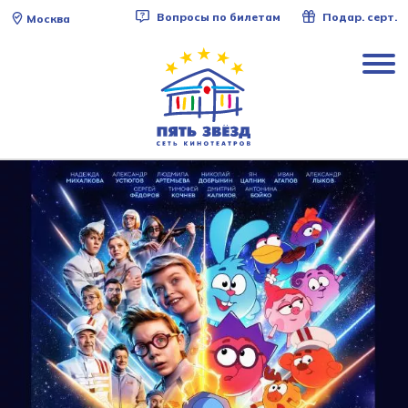
Вопросы по билетам
Подар. серт.
Москва