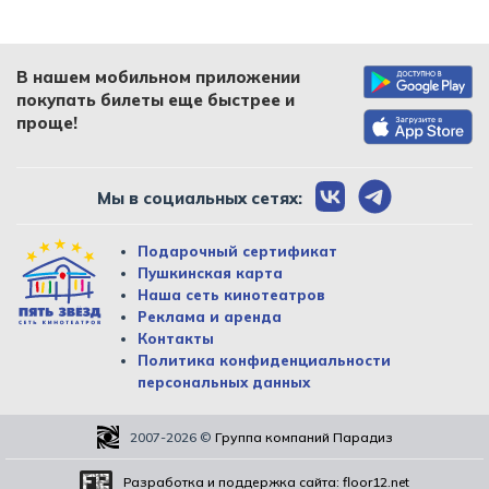
В нашем мобильном приложении
покупать билеты еще быстрее и
проще!
Мы в социальных сетях:
Подарочный сертификат
Пушкинская карта
Наша сеть кинотеатров
Реклама и аренда
Контакты
Политика конфиденциальности
персональных данных
2007-2026
©
Группа компаний Парадиз
Разработка и поддержка сайта:
floor12.net