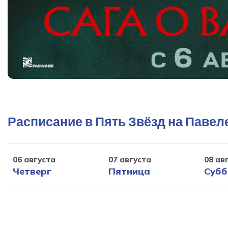
Расписание в Пять Звёзд на Павел
06 августа
07 августа
08 ав
Четверг
Пятница
Субб