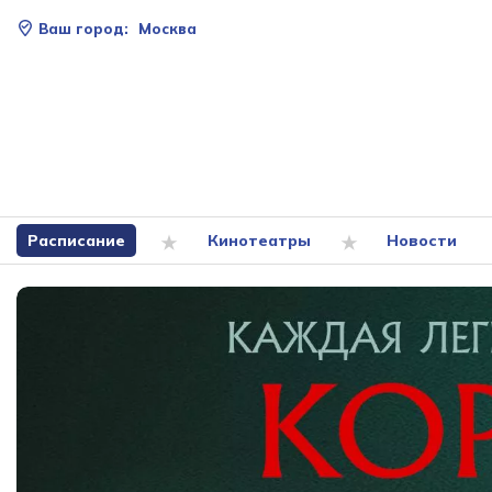
Ваш город:
Москва
Расписание
Кинотеатры
Новости