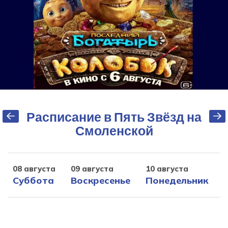
Расписание в Пять Звёзд на
Смоленской
08 августа
09 августа
10 августа
1
Суббота
Воскресенье
Понедельник