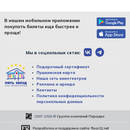
В нашем мобильном приложении
покупать билеты еще быстрее и
проще!
Мы в социальных сетях:
Подарочный сертификат
Пушкинская карта
Наша сеть кинотеатров
Реклама и аренда
Контакты
Политика конфиденциальности
персональных данных
2007-2026
©
Группа компаний Парадиз
Разработка и поддержка сайта:
floor12.net