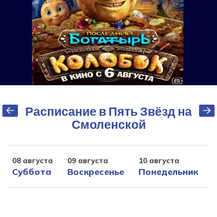
Расписание в Пять Звёзд на
Смоленской
08 августа
09 августа
10 августа
1
Суббота
Воскресенье
Понедельник