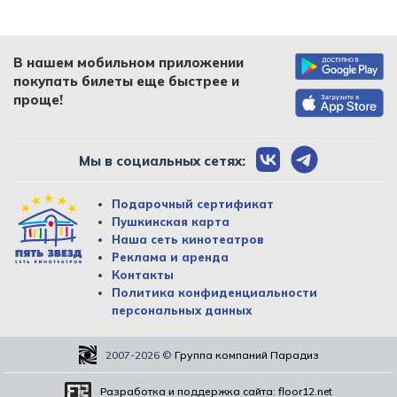
В нашем мобильном приложении
покупать билеты еще быстрее и
проще!
Мы в социальных сетях:
Подарочный сертификат
Пушкинская карта
Наша сеть кинотеатров
Реклама и аренда
Контакты
Политика конфиденциальности
персональных данных
2007-2026
©
Группа компаний Парадиз
Разработка и поддержка сайта:
floor12.net