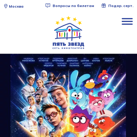
Вопросы по билетам
Подар. серт.
Москва