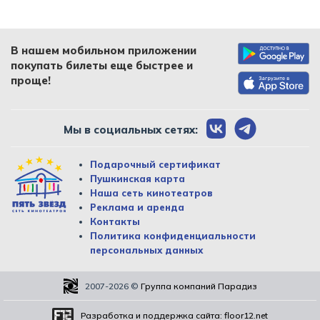
В нашем мобильном приложении
покупать билеты еще быстрее и
проще!
Мы в социальных сетях:
Подарочный сертификат
Пушкинская карта
Наша сеть кинотеатров
Реклама и аренда
Контакты
Политика конфиденциальности
персональных данных
2007-2026
©
Группа компаний Парадиз
Разработка и поддержка сайта:
floor12.net