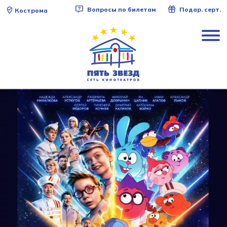
Вопросы по билетам
Подар. серт.
Кострома