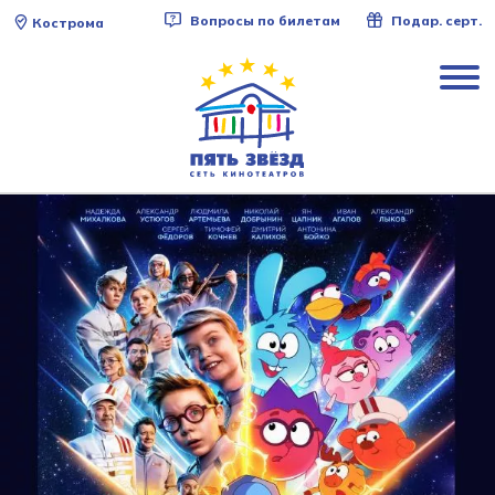
Вопросы по билетам
Подар. серт.
Кострома