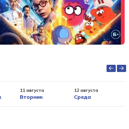
11 августа
12 августа
к
Вторник
Среда