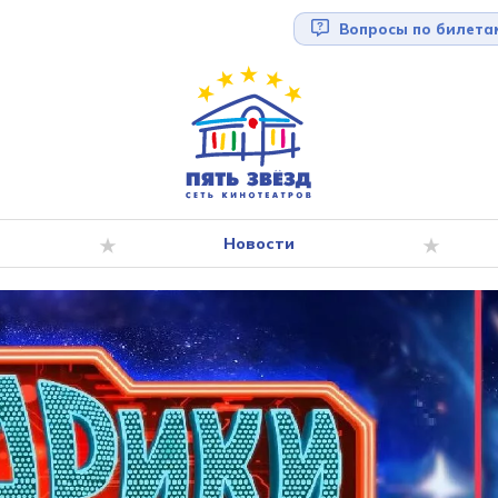
Вопросы по билета
Новости