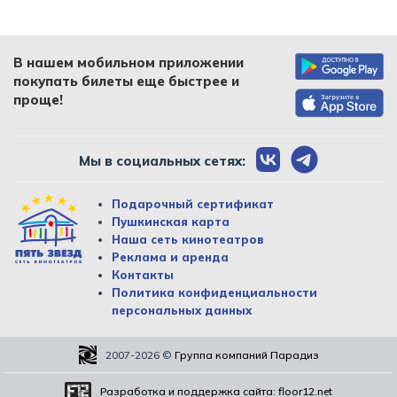
В нашем мобильном приложении
покупать билеты еще быстрее и
проще!
Мы в социальных сетях:
Подарочный сертификат
Пушкинская карта
Наша сеть кинотеатров
Реклама и аренда
Контакты
Политика конфиденциальности
персональных данных
2007-2026
©
Группа компаний Парадиз
Разработка и поддержка сайта:
floor12.net