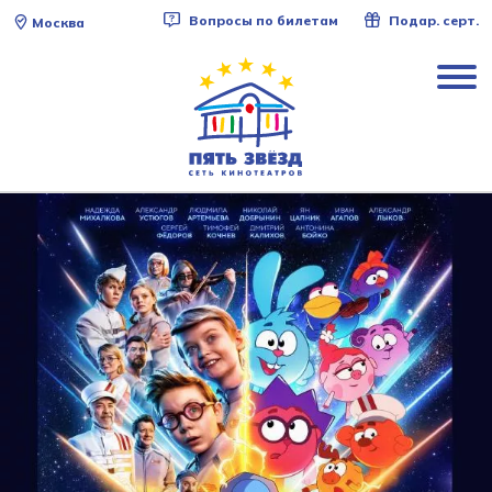
Вопросы по билетам
Подар. серт.
Москва