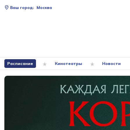
Ваш город:
Москва
Расписание
Кинотеатры
Новости