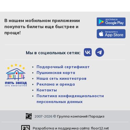
В нашем мобильном приложении
покупать билеты еще быстрее и
проще!
Мы в социальных сетях:
Подарочный сертификат
Пушкинская карта
Наша сеть кинотеатров
Реклама и аренда
Контакты
Политика конфиденциальности
персональных данных
2007-2026
©
Группа компаний Парадиз
Разработка и поддержка сайта:
floor12.net