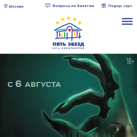
Вопросы по билетам
Подар. серт.
Москва