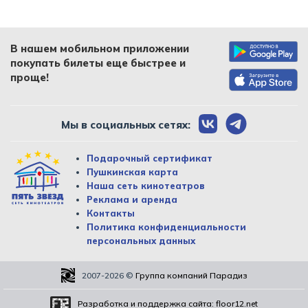
В нашем мобильном приложении
покупать билеты еще быстрее и
проще!
Мы в социальных сетях:
Подарочный сертификат
Пушкинская карта
Наша сеть кинотеатров
Реклама и аренда
Контакты
Политика конфиденциальности
персональных данных
2007-2026
©
Группа компаний Парадиз
Разработка и поддержка сайта:
floor12.net