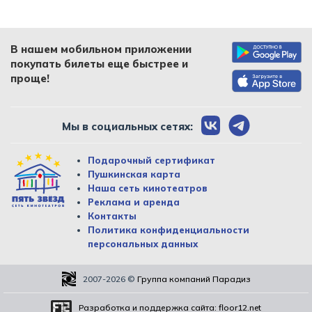
В нашем мобильном приложении
покупать билеты еще быстрее и
проще!
Мы в социальных сетях:
Подарочный сертификат
Пушкинская карта
Наша сеть кинотеатров
Реклама и аренда
Контакты
Политика конфиденциальности
персональных данных
2007-2026
©
Группа компаний Парадиз
Разработка и поддержка сайта:
floor12.net