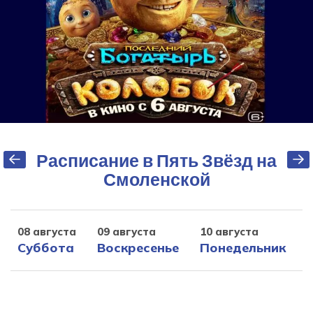
Расписание в Пять Звёзд на
Смоленской
08 августа
09 августа
10 августа
1
Суббота
Воскресенье
Понедельник