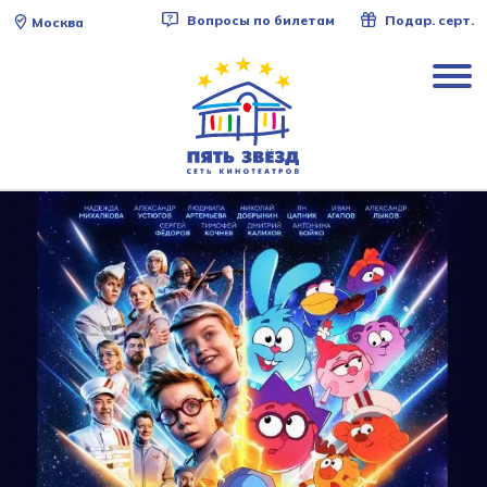
Вопросы по билетам
Подар. серт.
Москва