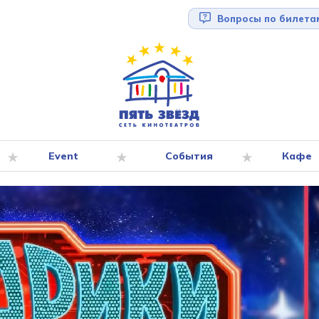
Вопросы по билета
Event
События
Кафе