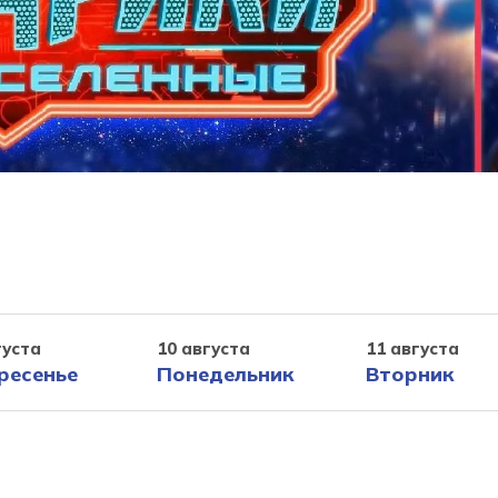
густа
10 августа
11 августа
ресенье
Понедельник
Вторник