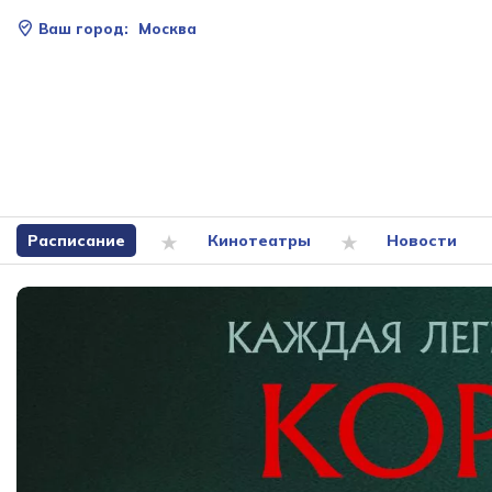
Ваш город:
Москва
Расписание
Кинотеатры
Новости