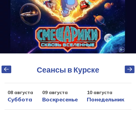
Сеансы в Курске
08 августа
09 августа
10 августа
1
Суббота
Воскресенье
Понедельник