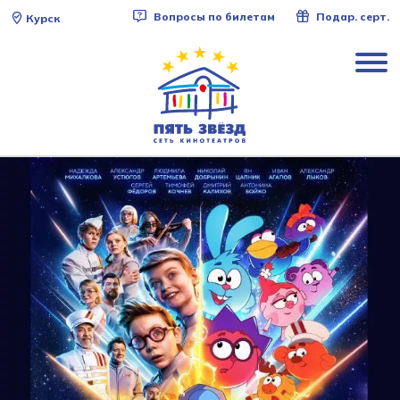
Вопросы по билетам
Подар. серт.
Курск