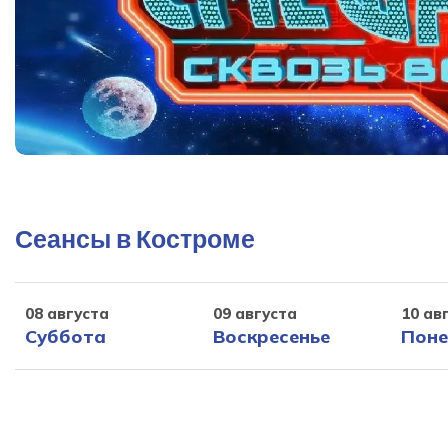
Сеансы в Костроме
08 августа
09 августа
10 ав
Суббота
Воскресенье
Поне