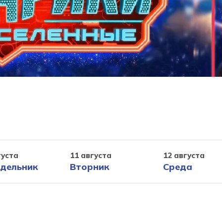
густа
11 августа
12 августа
дельник
Вторник
Среда