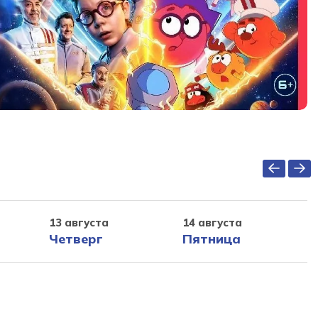
13 августа
14 августа
Четверг
Пятница