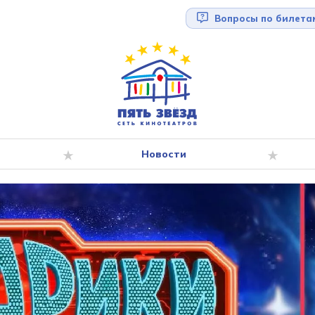
Вопросы по билета
Новости