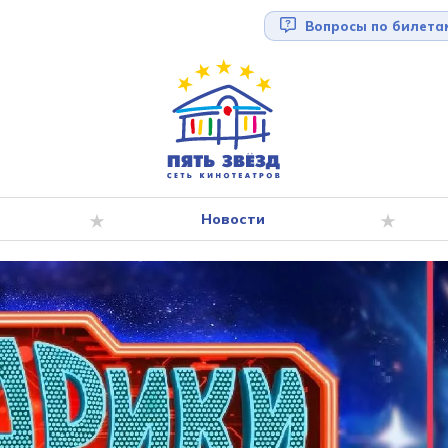
Вопросы по билета
Новости