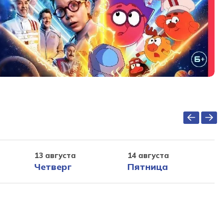
13 августа
14 августа
Четверг
Пятница