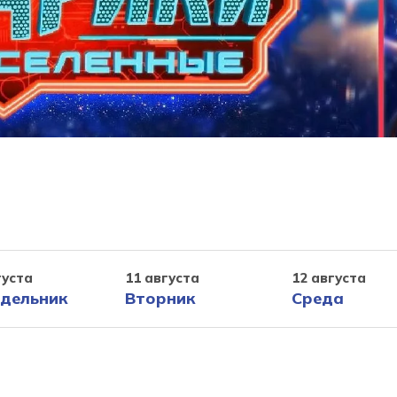
густа
11 августа
12 августа
дельник
Вторник
Среда