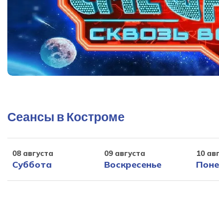
Сеансы в Костроме
08 августа
09 августа
10 ав
Суббота
Воскресенье
Поне