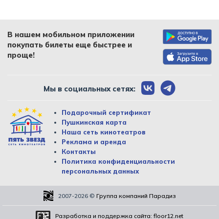
В нашем мобильном приложении
покупать билеты еще быстрее и
проще!
Мы в социальных сетях:
Подарочный сертификат
Пушкинская карта
Наша сеть кинотеатров
Реклама и аренда
Контакты
Политика конфиденциальности
персональных данных
2007-2026
©
Группа компаний Парадиз
Разработка и поддержка сайта:
floor12.net