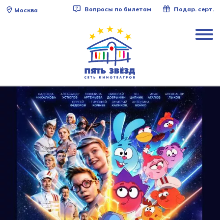
Вопросы по билетам
Подар. серт.
Москва