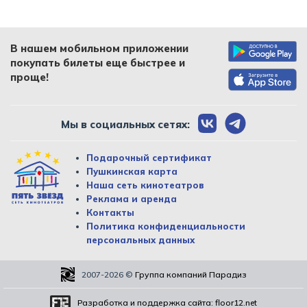
В нашем мобильном приложении
покупать билеты еще быстрее и
проще!
Мы в социальных сетях:
Подарочный сертификат
Пушкинская карта
Наша сеть кинотеатров
Реклама и аренда
Контакты
Политика конфиденциальности
персональных данных
2007-2026
©
Группа компаний Парадиз
Разработка и поддержка сайта:
floor12.net