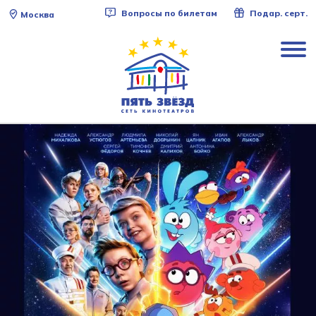
Вопросы по билетам
Подар. серт.
Москва