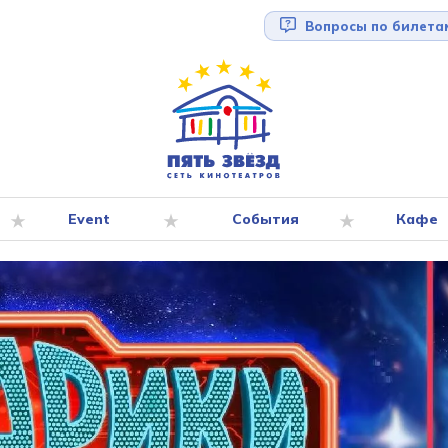
Вопросы по билета
Event
События
Кафе