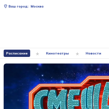
Ваш город:
Москва
Расписание
Кинотеатры
Новости