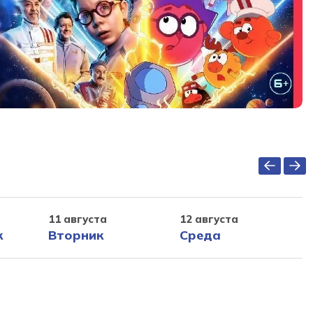
11 августа
12 августа
к
Вторник
Среда