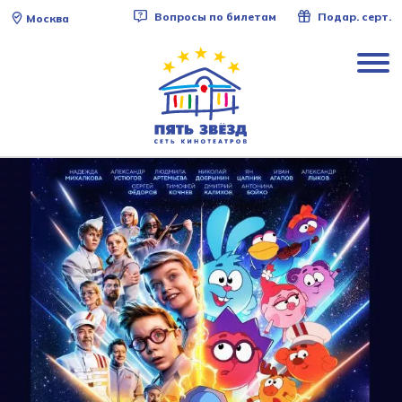
Вопросы по билетам
Подар. серт.
Москва