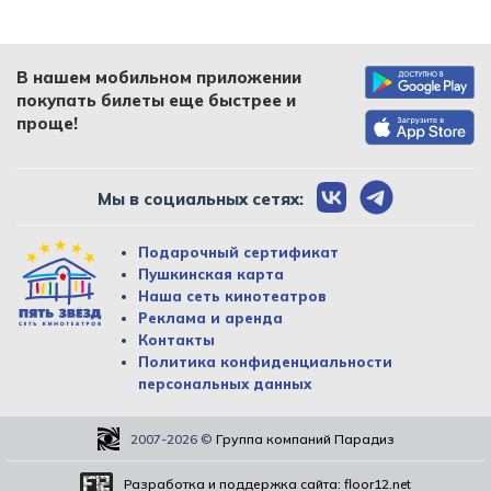
В нашем мобильном приложении
покупать билеты еще быстрее и
проще!
Мы в социальных сетях:
Подарочный сертификат
Пушкинская карта
Наша сеть кинотеатров
Реклама и аренда
Контакты
Политика конфиденциальности
персональных данных
2007-2026
©
Группа компаний Парадиз
Разработка и поддержка сайта:
floor12.net