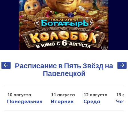
Расписание в Пять Звёзд на
Павелецкой
10 августа
11 августа
12 августа
13 ав
Понедельник
Вторник
Среда
Чет