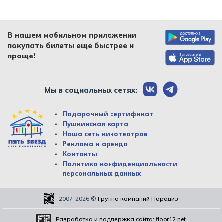
В нашем мобильном приложении
покупать билеты еще быстрее и
проще!
Мы в социальных сетях:
Подарочный сертификат
Пушкинская карта
Наша сеть кинотеатров
Реклама и аренда
Контакты
Политика конфиденциальности
персональных данных
2007-2026
©
Группа компаний Парадиз
Разработка и поддержка сайта:
floor12.net