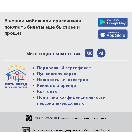
В нашем мобильном приложении
покупать билеты еще быстрее и
проще!
Мы в социальных сетях:
Подарочный сертификат
Пушкинская карта
Наша сеть кинотеатров
Реклама и аренда
Контакты
Политика конфиденциальности
персональных данных
2007-2026
©
Группа компаний Парадиз
Разработка и поддержка сайта:
floor12.net