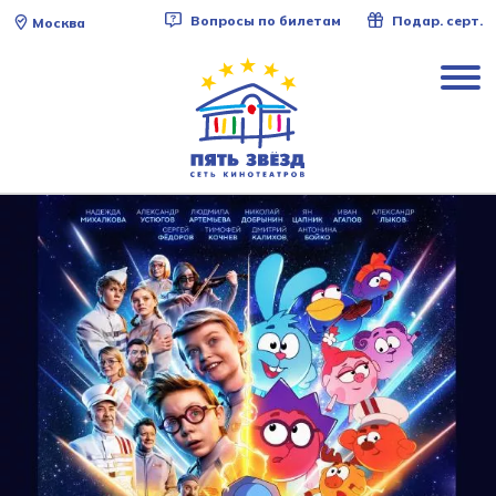
Вопросы по билетам
Подар. серт.
Москва