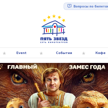
Вопросы по билета
Event
События
Кафе