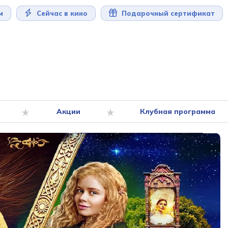
м
Сейчас в кино
Подарочный сертификат
Акции
Клубная программа