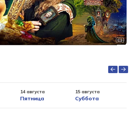
14 августа
15 августа
Пятница
Суббота