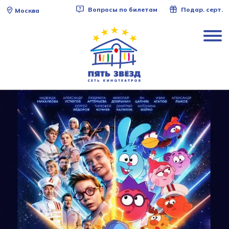
Вопросы по билетам
Подар. серт.
Москва