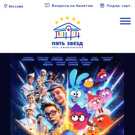
Вопросы по билетам
Подар. серт.
Москва