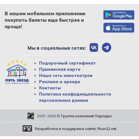
В нашем мобильном приложении
покупать билеты еще быстрее и
проще!
Мы в социальных сетях:
Подарочный сертификат
Пушкинская карта
Наша сеть кинотеатров
Реклама и аренда
Контакты
Политика конфиденциальности
персональных данных
2007-2026
©
Группа компаний Парадиз
Разработка и поддержка сайта:
floor12.net