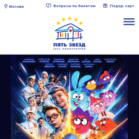
Вопросы по билетам
Подар. серт.
Москва