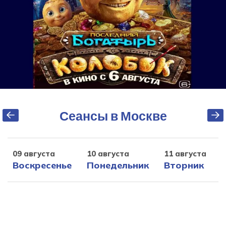
Сеансы в Москве
09 августа
10 августа
11 августа
1
Воскресенье
Понедельник
Вторник