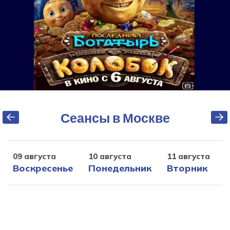
Сеансы в Москве
09 августа
10 августа
11 августа
1
Воскресенье
Понедельник
Вторник