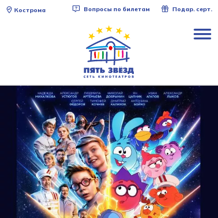
Вопросы по билетам
Подар. серт.
Кострома