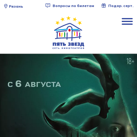
Вопросы по билетам
Подар. серт.
Рязань