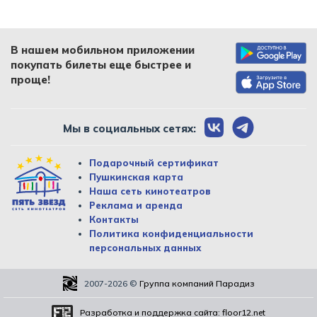
В нашем мобильном приложении
покупать билеты еще быстрее и
проще!
Мы в социальных сетях:
Подарочный сертификат
Пушкинская карта
Наша сеть кинотеатров
Реклама и аренда
Контакты
Политика конфиденциальности
персональных данных
2007-2026
©
Группа компаний Парадиз
Разработка и поддержка сайта:
floor12.net