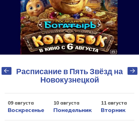
Расписание в Пять Звёзд на
Новокузнецкой
09 августа
10 августа
11 августа
1
Воскресенье
Понедельник
Вторник