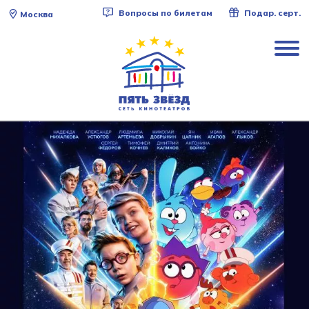
Вопросы по билетам
Подар. серт.
Москва