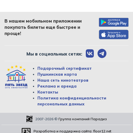
В нашем мобильном приложении
покупать билеты еще быстрее и
проще!
Мы в социальных сетях:
Подарочный сертификат
Пушкинская карта
Наша сеть кинотеатров
Реклама и аренда
Контакты
Политика конфиденциальности
персональных данных
2007-2026
©
Группа компаний Парадиз
Разработка и поддержка сайта:
floor12.net