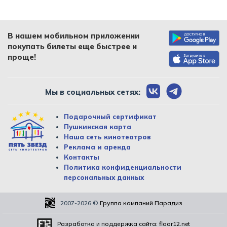
В нашем мобильном приложении
покупать билеты еще быстрее и
проще!
Мы в социальных сетях:
Подарочный сертификат
Пушкинская карта
Наша сеть кинотеатров
Реклама и аренда
Контакты
Политика конфиденциальности
персональных данных
2007-2026
©
Группа компаний Парадиз
Разработка и поддержка сайта:
floor12.net