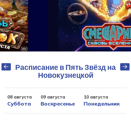
Расписание в Пять Звёзд на
Новокузнецкой
08 августа
09 августа
10 августа
1
Суббота
Воскресенье
Понедельник