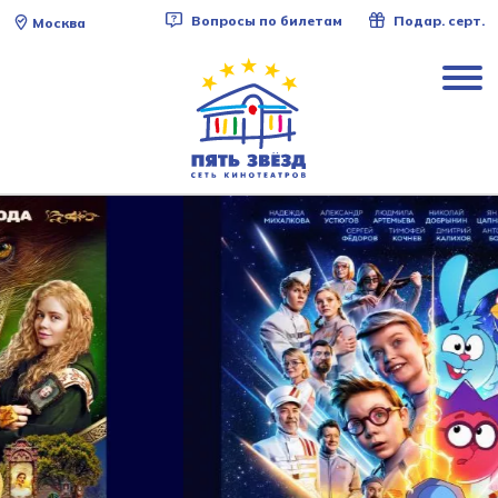
Вопросы по билетам
Подар. серт.
Москва