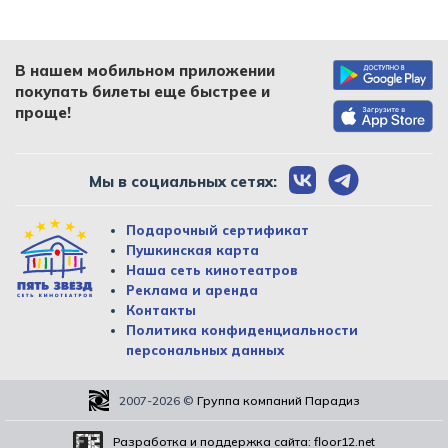
В нашем мобильном приложении
покупать билеты еще быстрее и
проще!
Мы в социальных сетях:
Подарочный сертификат
Пушкинская карта
Наша сеть кинотеатров
Реклама и аренда
Контакты
Политика конфиденциальности
персональных данных
2007-2026
©
Группа компаний Парадиз
Разработка и поддержка сайта:
floor12.net