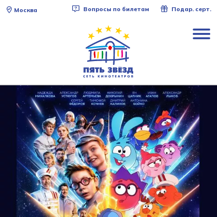
Вопросы по билетам
Подар. серт.
Москва