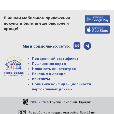
В нашем мобильном приложении
покупать билеты еще быстрее и
проще!
Мы в социальных сетях:
Подарочный сертификат
Пушкинская карта
Наша сеть кинотеатров
Реклама и аренда
Контакты
Политика конфиденциальности
персональных данных
2007-2026
©
Группа компаний Парадиз
Разработка и поддержка сайта:
floor12.net