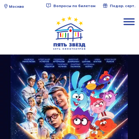
Вопросы по билетам
Подар. серт.
Москва