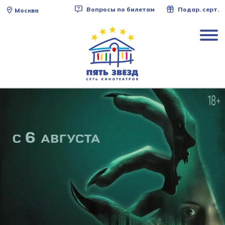
Вопросы по билетам
Подар. серт.
Москва