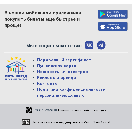
В нашем мобильном приложении
покупать билеты еще быстрее и
проще!
Мы в социальных сетях:
Подарочный сертификат
Пушкинская карта
Наша сеть кинотеатров
Реклама и аренда
Контакты
Политика конфиденциальности
персональных данных
2007-2026
©
Группа компаний Парадиз
Разработка и поддержка сайта:
floor12.net