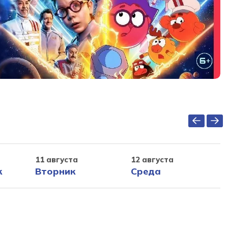
11 августа
12 августа
к
Вторник
Среда