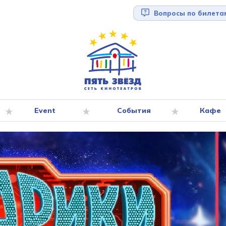
Вопросы по билета
Event
События
Кафе