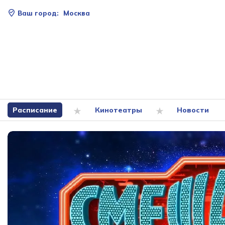
Ваш город:
Москва
Расписание
Кинотеатры
Новости