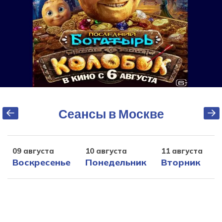
Сеансы в Москве
09 августа
10 августа
11 августа
1
Воскресенье
Понедельник
Вторник