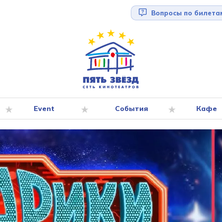
Вопросы по билета
Event
События
Кафе