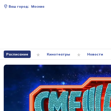
Ваш город:
Москва
Расписание
Кинотеатры
Новости