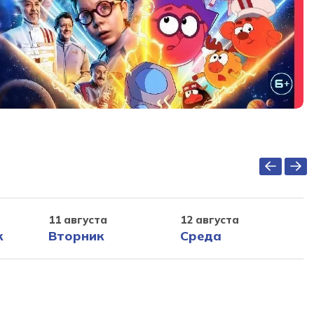
11 августа
12 августа
к
Вторник
Среда