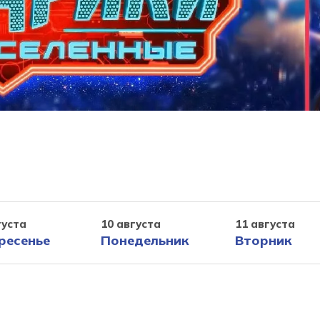
густа
10 августа
11 августа
ресенье
Понедельник
Вторник