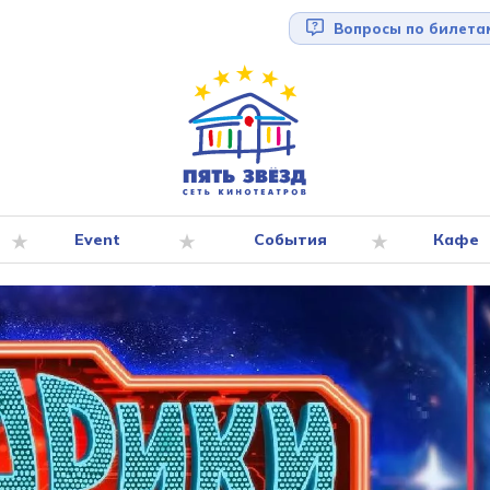
Вопросы по билета
Event
События
Кафе