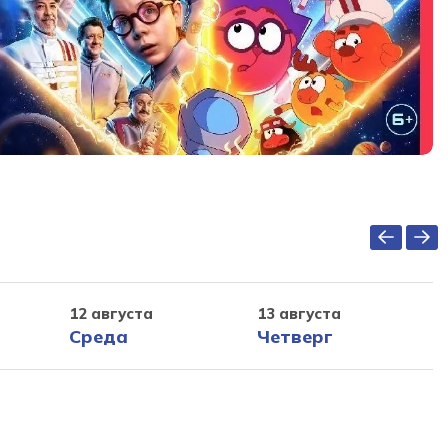
12 августа
13 августа
Среда
Четверг