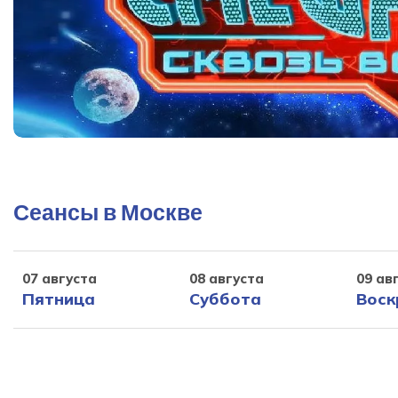
Сеансы в Москве
07 августа
08 августа
09 ав
Пятница
Суббота
Воск