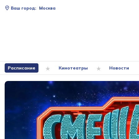
Ваш город:
Москва
Расписание
Кинотеатры
Новости